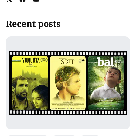
Recent posts