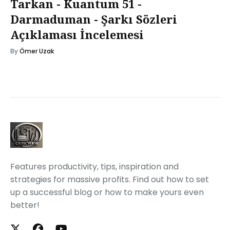
Tarkan - Kuantum 51 -
Darmaduman - Şarkı Sözleri
Açıklaması İncelemesi
By
Ömer Uzak
Features productivity, tips, inspiration and
strategies for massive profits. Find out how to set
up a successful blog or how to make yours even
better!